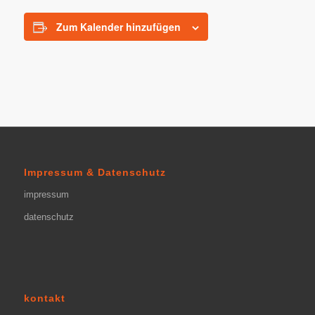
Zum Kalender hinzufügen
Impressum & Datenschutz
impressum
datenschutz
kontakt