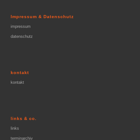
Impressum & Datenschutz
impressum
datenschutz
kontakt
kontakt
links & co.
links
terminarchiv