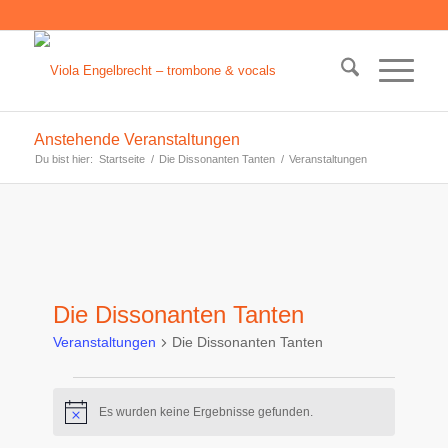
Anstehende Veranstaltungen
Du bist hier:
Startseite
/
Die Dissonanten Tanten
/
Veranstaltungen
Die Dissonanten Tanten
Veranstaltungen
Die Dissonanten Tanten
Veranstaltungen
Es wurden keine Ergebnisse gefunden.
Hinweis