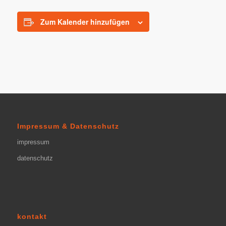
Zum Kalender hinzufügen
Impressum & Datenschutz
impressum
datenschutz
kontakt