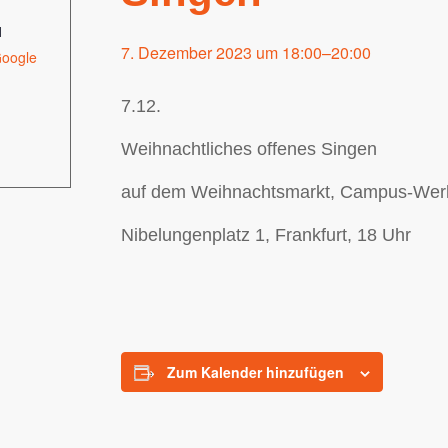
1
7. Dezember 2023 um 18:00
–
20:00
oogle
7.12.
Weihnachtliches offenes Singen
auf dem Weihnachtsmarkt, Campus-Wer
Nibelungenplatz 1, Frankfurt, 18 Uhr
Zum Kalender hinzufügen