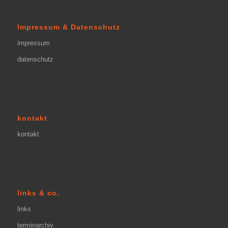
Impressum & Datenschutz
impressum
datenschutz
kontakt
kontakt
links & co.
links
terminarchiv