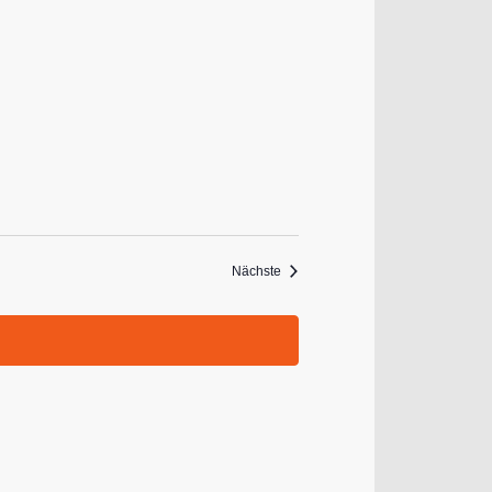
Veranstaltungen
Nächste