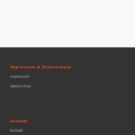
Impressum & Datenschutz
impressum
datenschutz
kontakt
kontakt